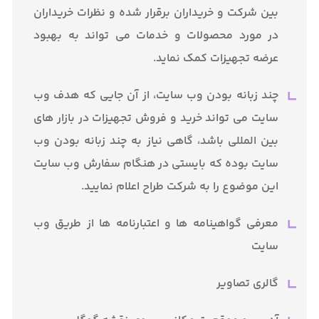
بین شرکت و خریداران برقرار شده و نظرات خریداران
در مورد محصولات و خدمات می تواند به بهبود
عرضه تجهیزات کمک نماید.
چند زبانه بودن وب سایت، از آن جایی که هدف وب
سایت می تواند خرید و فروش تجهیزات در بازار های
بین المللی باشد، گاهی نیاز به چند زبانه بودن وب
سایت بوده که بایستی در هنگام سفارش وب سایت
این موضوع را به شرکت طراح اعلام نمایید.
معرفی گواهینامه ها و اعتبارنامه ها از طریق وب
سایت
گالری تصاویر