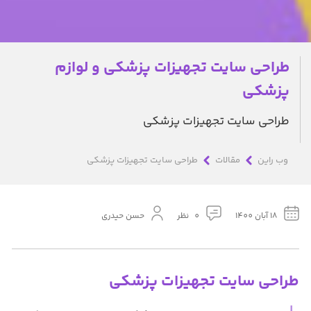
طراحی سایت تجهیزات پزشکی و لوازم
پزشکی
طراحی سایت تجهیزات پزشکی
وب راین
مقالات
طراحی سایت تجهیزات پزشکی
18 آبان 1400
0 نظر
حسن حیدری
طراحی سایت تجهیزات پزشکی