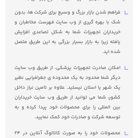
فراهم شدن بازار بزرگ و وسیع برای شرکت ها، بدون
شک با بهره گیری از وب سایت فهرست مخاطبان و
خریداران تجهیزات شما به شکل تصاعدی افزایش
یافته زیرا به بازار بسیار بزرگی به این طریق متصل
شده اید.
امکان صادرت تجهیزات پزشکی، از طریق وب سایت
دیگر شما محدود به یک محدوده ی جغرافیایی نظیر
یک شهر یا استان نیستید. علاوه بر تامین نیاز داخل
کشور، شما می توانید از طریق وب سایت خریداران
بین المللی را برای محصولات خود پیدا کرده و به
توسعه شرکت و صادرات خود کمک نمایید.
محصولات خود را به صورت کاتالوگ آنلاین در 24