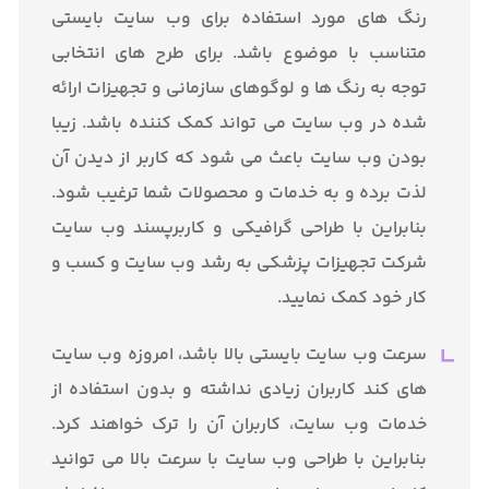
رنگ های مورد استفاده برای وب سایت بایستی
متناسب با موضوع باشد. برای طرح های انتخابی
توجه به رنگ ها و لوگوهای سازمانی و تجهیزات ارائه
شده در وب سایت می تواند کمک کننده باشد. زیبا
بودن وب سایت باعث می شود که کاربر از دیدن آن
لذت برده و به خدمات و محصولات شما ترغیب شود.
بنابراین با طراحی گرافیکی و کاربرپسند وب سایت
شرکت تجهیزات پزشکی به رشد وب سایت و کسب و
کار خود کمک نمایید.
سرعت وب سایت بایستی بالا باشد، امروزه وب سایت
های کند کاربران زیادی نداشته و بدون استفاده از
خدمات وب سایت، کاربران آن را ترک خواهند کرد.
بنابراین با طراحی وب سایت با سرعت بالا می توانید