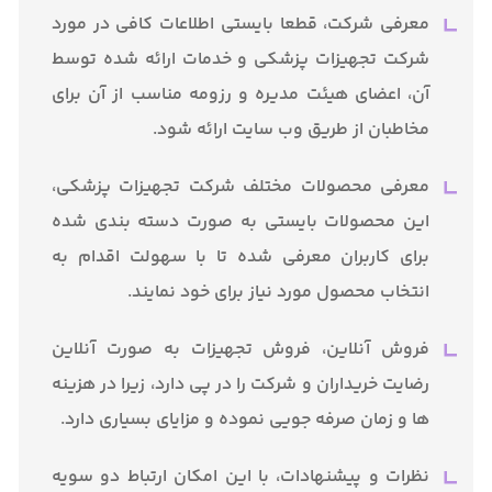
معرفی شرکت، قطعا بایستی اطلاعات کافی در مورد
شرکت تجهیزات پزشکی و خدمات ارائه شده توسط
آن، اعضای هیئت مدیره و رزومه مناسب از آن برای
مخاطبان از طریق وب سایت ارائه شود.
معرفی محصولات مختلف شرکت تجهیزات پزشکی،
این محصولات بایستی به صورت دسته بندی شده
برای کاربران معرفی شده تا با سهولت اقدام به
انتخاب محصول مورد نیاز برای خود نمایند.
فروش آنلاین، فروش تجهیزات به صورت آنلاین
رضایت خریداران و شرکت را در پی دارد، زیرا در هزینه
ها و زمان صرفه جویی نموده و مزایای بسیاری دارد.
نظرات و پیشنهادات، با این امکان ارتباط دو سویه