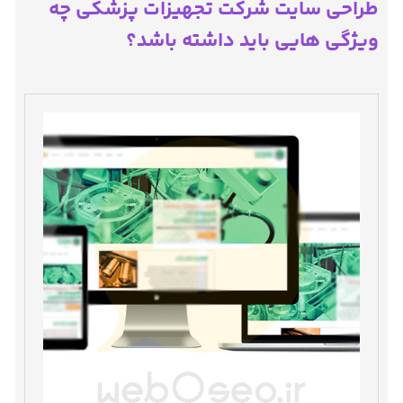
طراحی سایت شرکت تجهیزات پزشکی چه
ویژگی هایی باید داشته باشد؟