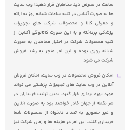
ساعت در معرض دید مخاطبان قرار دهید! وب سایت
ها به صورت آنلاین در کلیه ساعات شبانه روز به ارائه
و معرفی کالا و محصولات شرکت های تجهیزات
پزشکی پرداخته و به این صورت کاتالوگی آنلاین از
کلیه محصولات شرکت در اختیار مخاطبان به صورت
شبانه روزی بوده و این امر منجر به رشد فروش
شرکت می شود.
امکان فروش محصولات در وب سایت، امکان فروش
آنلاین در وب سایت های تجهیزات پزشکی می تواند
مورد بهره برداری قرار گیرد. بدین ترتیب خریداران در
هر نقطه از جهان قادر خواهند بود به صورت آنلاین
و غیر حضوری به تعداد دلخواه از محصولات شما
خریداری کنند. این امر در هزینه ها و زمان شرکت نیز