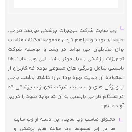
وب سایت شرکت تجهیزات پزشکی نیازمند طراحی
حرفه ای بوده و فراهم کردن مجموعه امکانات مناسب
برای مخاطبان می تواند در رشد و توسعه شرکت
تجهیزات پزشکی بسیار موثر باشد. این وب سایت ها
بایستی شامل ویژگی های متنوعی بوده که کاربران از
استفاده آن نهایت بهره برداری را داشته باشند. برخی
از ویژگی های وب سایت شرکت تجهیزات پزشکی که
در هنگام طراحی بایستی به آن ها توجه نمود را در زیر
آورده ایم:
محتوای مناسب وب سایت، این دسته از وب سایت
ها در زیر مجموعه وب سایت های پزشکی و