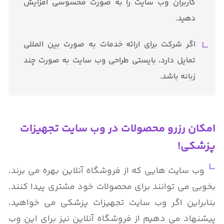
کاربران وب سایت را به صورت محسوسی افزایش
دهید.
اگر شرکت برای ارائه خدمات به صورت بین المللی
تمایل دارد، بایستی طراحی وب سایت به صورت چند
زبانه باشد.
امکان رزرو محصولات در وب سایت تجهیزات
پزشکی!
وب سایت هایی که از فروشگاه آنلاین بهره می برند،
بخوبی می توانند برای محصولات خود مشتری پیدا کنند.
بنابراین اگر وب سایت تجهیزات پزشکی می خواهید،
پیشنهاد می دهیم از فروشگاه آنلاین نیز برای این وب