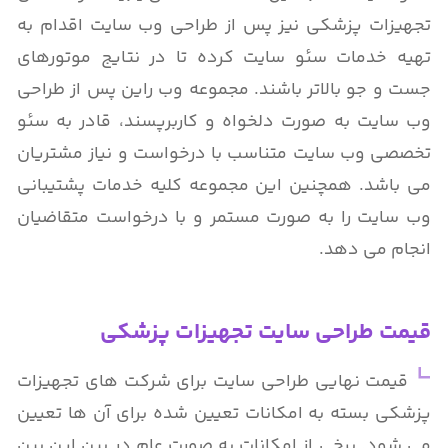
تجهیزات پزشکی نیز پس از طراحی وب سایت اقدام به
تهیه خدمات سئو سایت کرده تا در نتایج موتورهای
جست و جو بالاتر باشند. مجموعه وب راین پس از طراحی
وب سایت به صورت دلخواه و کاربرپسند، قادر به سئو
تخصصی وب سایت متناسب با درخواست و نیاز مشتریان
می باشد. همچنین این مجموعه کلیه خدمات پشتیبانی
وب سایت را به صورت مستمر و با درخواست متقاضیان
انجام می دهد.
قیمت طراحی سایت تجهیزات پزشکی
قیمت نهایی طراحی سایت برای شرکت های تجهیزات
پزشکی بسته به امکانات تعیین شده برای آن ها تعیین
می شود. برخی از امکانات به صورت عام در بین این بین