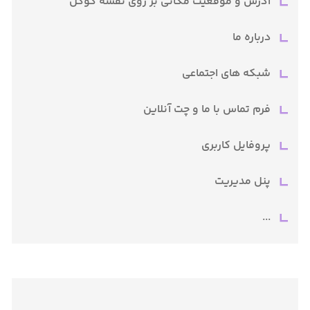
آدرس و موقعیت مکانی بر روی نقشه گوگل
درباره ما
شبکه های اجتماعی
فرم تماس با ما و چت آنلاین
پروفایل کاربری
پنل مدیریت
...