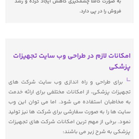
به صورت کاملا چشمگیری کاهش ایجاد کرده و رشد
فروش را در پی دارد.
امکانات لازم در طراحی وب سایت تجهیزات
پزشکی
برای طراحی و راه اندازی وب سایت شرکت های
تجهیزات پزشکی، از امکانات مختلفی برای ارائه خدمت
به مخاطبان استفاده می شود. اما می توان این وب
سایت ها را به صورت سفارشی برای شرکت ها نیز تولید
نمود. برخی از مهم ترین امکانات شرکت های تجهیزات
پزشکی به شرح زیر می باشند: