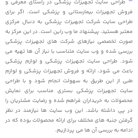
طراحی سایت تجهیزات پزشکی
در راستای معرفی و
فروش تجهیزات بیمارستانی و پزشکی است. اگر برای
طراحی سایت شرکت تجهیزات پزشکی
به دنبال مرکزی
معتبر هستید، پیشنهاد ما وب راین است. در این مرکز به
صورت تخصصی نیازهای شرکت های تجهیزات پزشکی
بررسی شده و وب سایت متناسب با نیاز آن ها تهیه می
شود. طراحی سایت تجهیزات پزشکی و لوازم پزشکی
باعث می شود، ارائه و فروش تجهیزات پزشکی و لوازم
طبی از این طریق به سهولت انجام شود و با طراحی
سایت تجهیزات پزشکی بستری مناسب برای نمایش
محصولات به خریداران فراهم شده و رضایت مشتریان را
در پی داشته باشد. این وب سایت ها نیازمند در نظر
گرفتن جنبه های مختلف برای ارائه محصولات بوده که در
ادامه به بررسی آن ها می پردازیم.