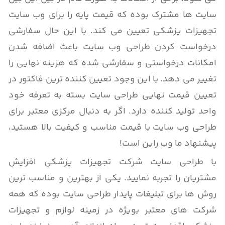
سایت ها مشترک بوده که قیمت پایه را برای وب سایت
تجهیزات پزشکی تعیین می کند. با این حال سفارشی
درخواست کردن طراحی وب سایت باعث اضافه شدن
امکانات درخواستی و سفارشی شده که هزینه نهایی را
تغییر می دهد. با این وجود تعیین کننده ترین فاکتور در
تعیین قیمت نهایی طراحی سایت بسته به تعرفه خود
واحد تولید کننده دارد. اگر به دنبال مرکزی معتبر برای
طراحی وب سایت با قیمت مناسب و کیفیت بالا هستید،
پیشنهاد ما وب راین است!
با طراحی سایت شرکت تجهیزات پزشکی افزایش
مشتریان را تجربه نمایید. یکی از بهترین و مناسب ترین
روش ها برای تبلیغات پایدار طراحی سایت بوده که همه
شرکت های معتبر بویژه در زمینه لوازم و تجهیزات