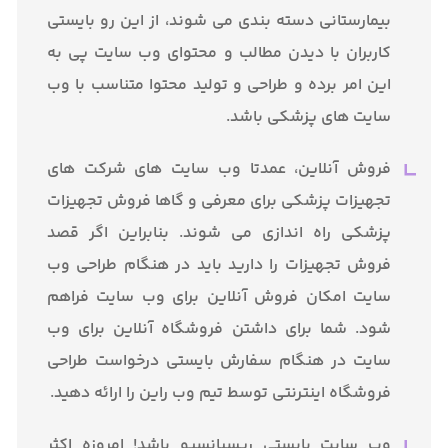
بیمارستانی دسته بندی می شوند، از این رو بایستی
کاربران با دیدن مطالب و محتوای وب سایت پی به
این امر برده و طراحی و تولید محتوا متناسب با وب
سایت های پزشکی باشد.
فروش آنلاین، عمدتا وب سایت های شرکت های
تجهیزات پزشکی برای معرفی و گاها فروش تجهیزات
پزشکی راه اندازی می شوند. بنابراین اگر قصد
فروش تجهیزات را دارید باید در هنگام طراحی وب
سایت امکان فروش آنلاین برای وب سایت فراهم
شود. شما برای داشتن فروشگاه آنلاین برای وب
سایت در هنگام سفارش بایستی درخواست طراحی
فروشگاه اینترنتی توسط تیم وب راین را ارائه دهید.
وب سایت بایستی ریسپانسیو باشد! امروزه اکثر