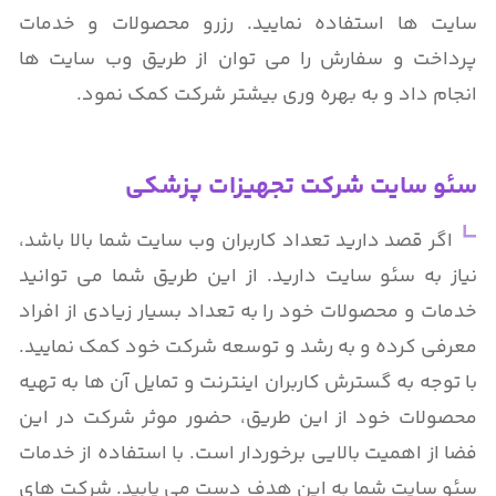
سایت ها استفاده نمایید. رزرو محصولات و خدمات
پرداخت و سفارش را می توان از طریق وب سایت ها
انجام داد و به بهره وری بیشتر شرکت کمک نمود.
سئو سایت شرکت تجهیزات پزشکی
اگر قصد دارید تعداد کاربران وب سایت شما بالا باشد،
نیاز به سئو سایت دارید. از این طریق شما می توانید
خدمات و محصولات خود را به تعداد بسیار زیادی از افراد
معرفی کرده و به رشد و توسعه شرکت خود کمک نمایید.
با توجه به گسترش کاربران اینترنت و تمایل آن ها به تهیه
محصولات خود از این طریق، حضور موثر شرکت در این
فضا از اهمیت بالایی برخوردار است. با استفاده از خدمات
سئو سایت شما به این هدف دست می یابید. شرکت های