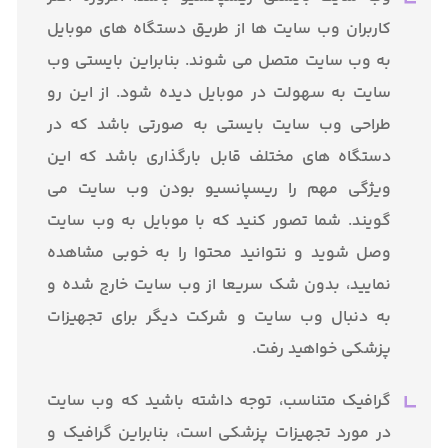
کاربران وب سایت ها از طریق دستگاه های موبایل
به وب سایت متصل می شوند. بنابراین بایستی وب
سایت به سهولت در موبایل دیده شود. از این رو
طراحی وب سایت بایستی به صورتی باشد که در
دستگاه های مختلف قابل بارگذاری باشد که این
ویژگی مهم را ریسپانسیو بودن وب سایت می
گویند. شما تصور کنید که با موبایل به وب سایت
وصل شوید و نتوانید محتوا را به خوبی مشاهده
نمایید، بدون شک سریعا از وب سایت خارج شده و
به دنبال وب سایت و شرکت دیگر برای تجهیزات
پزشکی خواهید رفت.
گرافیک متناسب، توجه داشته باشید که وب سایت
در مورد تجهیزات پزشکی است، بنابراین گرافیک و