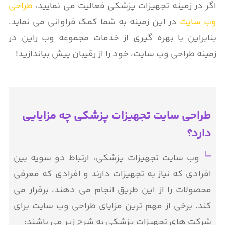
اگر در زمینه تجهیزات پزشکی فعالیت می نمایید،
طراحی
وب سایت
در این زمینه به شما کمک فراوانی می نماید.
بنابراین با بهره گیری از خدمات مجموعه وب راین در
زمینه طراحی وب سایت، خود را از رقیبان پیش بیاندازید!
طراحی سایت تجهیزات پزشکی چه مزایایی
دارد؟
وب سایت تجهیزات پزشکی، ارتباط دو سویه بین
افرادی که نیاز به تجهیزات دارند و افرادی که معرفی
محصولات را از این طریق انجام می دهند، برقرار می
کند. برخی از مهم ترین مزایای طراحی وب سایت برای
شرکت های تجهیزات پزشکی به شرح زیر می باشند: