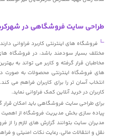
طراحی سایت فروشگاهی در شهرکرد
فروشگاه های اینترنتی کاربرد فراوانی دارن
مخاطبان قرار گرفته و کاربر می تواند به بهت
های فروشگاه اینترنتی محصولات به صورت دس
انتخاب آسان تر را برای کاربران فراهم می ک
کاربران در خرید آنلاین کمک فراوانی نماید.
برای طراحی سایت فروشگاهی باید امکان قرار 
پیاده سازی بخش مدیریت فروشگاه از اهمیت بالای
مدیران سایت بتوانند گزارش های لازم را از ف
نقل و انتقالات مالی، رعایت نکات امنیتی و فرا