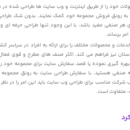
لات خود را از طریق اینترنت و وب سایت ها طراحی شده در
رتیب به رونق فروش مجموعه خود کمک نمایند. بدون شک طراح
ی هر صنفی مفید باشد، با این وجود تنها طراحی حرفه ای 
مر برساند.
ات و محصولات مختلف را برای ارائه به افراد در سراسر کش
 استان نیز فراهم می کند. اکثر صنف های مطرح و قوی فعال
هره گیری نموده یا قصد سفارش سایت برای مجموعه خود را د
ه صنفی هستید، با سفارش طراحی سایت به رونق مجموعه
ب شرکت مناسب برای طراحی وب سایت باید این امر را در نظر 
، متفاوت است.
رد