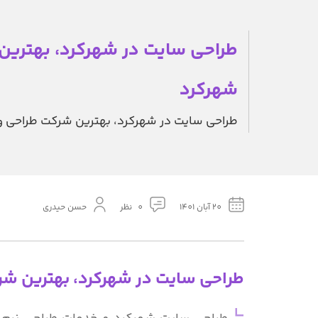
طراحی سایت در شهرکرد، بهترین
شهرکرد
طراحی سایت در شهرکرد، بهترین شرکت طراحی 
20 آبان 1401
0 نظر
حسن حیدری
طراحی سایت در شهرکرد، بهترین ش