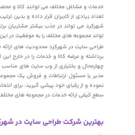
خدمات و مشاغل مختلف می توانند کالا و محصو
تعداد زیادی از کاربران قرار داده و بدین ت
شهرکرد می تواند در جذب بیشتر مشتریان برا
تواند مجموعه های مختلف را به موفقیت در این ا
طراحی سایت در شهرکرد محدودیت های ارائه خدم
برداشته و عرضه کالا و خدمات را در خارج این
چهارمحال و بختیاری از وب سایت های مناسب ب
مدیر یا مسئول ارتباطات و فروش یک مجموع
نموده و از رقبای خود پیشی گیرید. برای انتخا
سطح کیفی ارائه خدمات در مجموعه های مختلف
بهترین شرکت طراحی سایت در شهرک