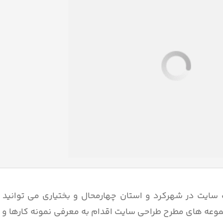
سایت در شهرکرد و استان چهارمحال و بختیاری می توانید ب
وعه های مطرح طراحی سایت اقدام به معرفی نمونه کارها و 