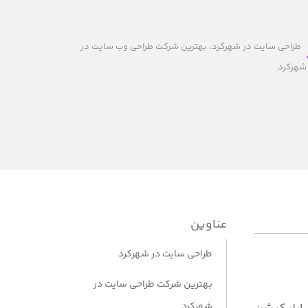
طراحی سایت در شهرکرد، بهترین شرکت طراحی وب سایت در
شهرکرد
عناوین
طراحی سایت در شهرکرد
بهترین شرکت طراحی سایت در
شهرکرد