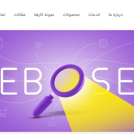
درباره ما
خدمات
محصولات
نمونه کارها
مقالات
تما