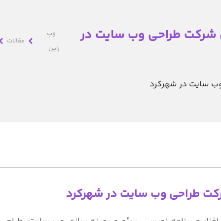
 شرکت طراحی وب سایت در
وب
مقالات
راین
وب سایت در شهرکرد
رکت طراحی وب سایت در شهرکرد