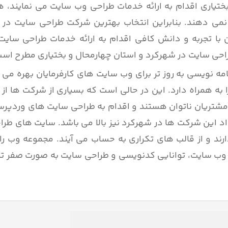
تیاری اقدام به ارائه خدمات طراحی وب سایت می نمایند، 
می دهند. بنابراین انتخاب بهترین شرکت طراحی سایت در ش
 با تجربه و دانش کافی اقدام به ارائه خدمات طراحی سایت
احی سایت در شهرکرد و استان چهارمحال و بختیاری مطرح است
ه نویسی به روز تر برای وب سایت های کارفرمایان بهره می گ
به همراه دارد. این در حالی است که بسیاری از شرکت ها از 
شتریان ناتوان هستند و اقدام به طراحی سایت های وردپرس
داد این شرکت ها در شهرکرد نیز بالا می باشد. سایت های طرا
ند و از قالب های تکراری به حساب می آیند. مجموعه وب رای
ی وب سایت، توانایی کدنویسی و طراحی سایت به صورت صفر تا