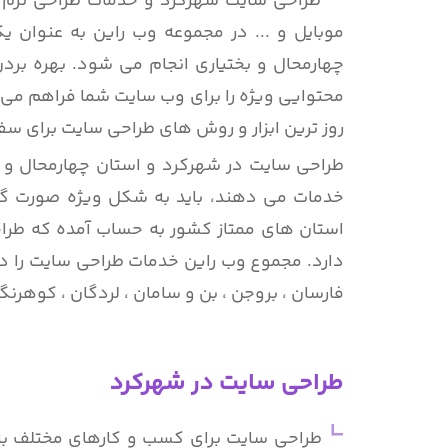
طراحی سایت شهرکرد و خدمات طراحی نرم اف
موبایل و ... در مجموعه وب راین به عنوان
چهارمحال و بختیاری انجام می شود. بهره برد
محتوایی ویژه را برای وب سایت شما فراهم می کن
روز ترین ابزار و روش های طراحی سایت برای سف
طراحی سایت در شهرکرد و استان چهارمحال و بخ
خدمات می دهند، باید به شکل ویژه صورت گیر
استان های ممتاز کشور به حساب آمده که طرا
دارد. مجموع وب راین خدمات طراحی سایت را در
فارسان ، بروجن ، بن و سامان ، لردگان ، کوهرنگ 
طراحی سایت در شهرکرد
طراحی سایت برای کسب و کارهای مختلف به ع