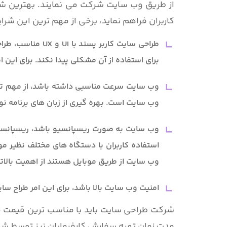
از طریق وب سایت شرکت می نمایند. بهترین ش
کاربران فراهم نماید، برخی از مهم ترین این شرا
طراحی سایت کاربر
برای استفاده از آن مشکلی پیدا نکند. برای این 
وب سایت سرعت مناسبی داشته باشد، از مهم تر
وب سایت است. بهره گیری از زبان های برنامه نوی
وب سایت به صورت ریسپانسیو باشد، ریسپانسیو
استفاده کاربران با دستگاه های مختلف نظیر موبا
وب سایت از طریق موبایل هستند از اهمیت بالاتر
امنیت وب سایت بالا باشد، برای این امر طراح سا
شرکت طراحی سایت باید با مناسب ترین قیمت مم
مدت زمان تهیه سفارش کارفرمایان نیز توسط شر