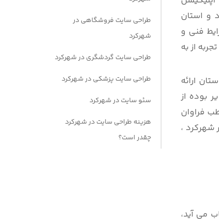
اپلیکیشن
 و استان
طراحی سایت فروشگاهی در
ایط فنی و
شهرکرد
ربه از به
طراحی سایت گردشگری در شهرکرد
طراحی سایت پزشکی در شهرکرد
تان ارائه
 بوده از
سئو سایت در شهرکرد
ب فراوان
هزینه طراحی سایت در شهرکرد
 شهرکرد ،
چقدر است؟
ب می آید،