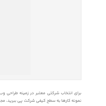
برای انتخاب شرکتی معتبر در زمینه طراحی وب 
نمونه کارها به سطح کیفی شرکت پی ببرید، مجم