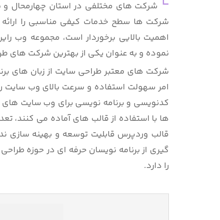
شرکت های مختلفی در استان چهارمحال و بخ
شرکت ها سطح خدمات کیفی مناسبی را ارائه ن
اهمیت بالایی برخوردار است، مجموعه وب راین
نموده و به عنوان یکی از بهترین شرکت های طر
شرکت های معتبر طراحی سایت از زبان های برنام
امر سهولت استفاده و سرعت بالای وب سایت را 
کدنویسی و برنامه نویسی برای وب سایت های م
ها با استفاده از قالب های آماده می کنند، تع
قالب وردپرس قابلیت توسعه و بهینه سازی ندار
گیری از برنامه نویسان حرفه ای در حوزه طراح
را دارد.